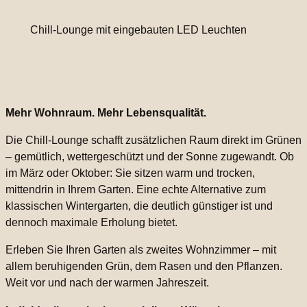
Chill-Lounge mit eingebauten LED Leuchten
Mehr Wohnraum. Mehr Lebensqualität.
Die Chill-Lounge schafft zusätzlichen Raum direkt im Grünen
– gemütlich, wettergeschützt und der Sonne zugewandt. Ob
im März oder Oktober: Sie sitzen warm und trocken,
mittendrin in Ihrem Garten. Eine echte Alternative zum
klassischen Wintergarten, die deutlich günstiger ist und
dennoch maximale Erholung bietet.
Erleben Sie Ihren Garten als zweites Wohnzimmer – mit
allem beruhigenden Grün, dem Rasen und den Pflanzen.
Weit vor und nach der warmen Jahreszeit.