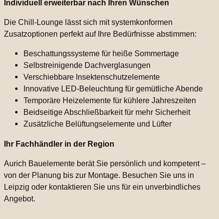
Individuell erweiterbar nach Ihren Wünschen
Die Chill-Lounge lässt sich mit systemkonformen
Zusatzoptionen perfekt auf Ihre Bedürfnisse abstimmen:
Beschattungssysteme für heiße Sommertage
Selbstreinigende Dachverglasungen
Verschiebbare Insektenschutzelemente
Innovative LED-Beleuchtung für gemütliche Abende
Temporäre Heizelemente für kühlere Jahreszeiten
Beidseitige Abschließbarkeit für mehr Sicherheit
Zusätzliche Belüftungselemente und Lüfter
Ihr Fachhändler in der Region
Aurich Bauelemente berät Sie persönlich und kompetent –
von der Planung bis zur Montage. Besuchen Sie uns in
Leipzig oder kontaktieren Sie uns für ein unverbindliches
Angebot.