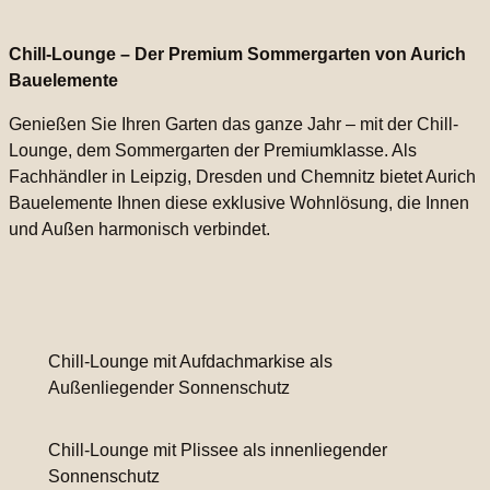
Chill-Lounge – Der Premium Sommergarten von Aurich
Bauelemente
Genießen Sie Ihren Garten das ganze Jahr – mit der Chill-
Lounge, dem Sommergarten der Premiumklasse. Als
Fachhändler in Leipzig, Dresden und Chemnitz bietet Aurich
Bauelemente Ihnen diese exklusive Wohnlösung, die Innen
und Außen harmonisch verbindet.
Chill-Lounge mit Aufdachmarkise als
Außenliegender Sonnenschutz
Chill-Lounge mit Plissee als innenliegender
Sonnenschutz