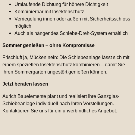
Umlaufende Dichtung für höhere Dichtigkeit
Kombinierbar mit Insektenschutz
Verriegelung innen oder außen mit Sicherheitsschloss
möglich
Auch als hängendes Schiebe-Dreh-System erhältlich
Sommer genießen – ohne Kompromisse
Frischluft ja, Mücken nein: Die Schiebeanlage lässt sich mit
einem speziellen Insektenschutz kombinieren – damit Sie
Ihren Sommergarten ungestört genießen können.
Jetzt beraten lassen
Aurich Bauelemente plant und realisiert Ihre Ganzglas-
Schiebeanlage individuell nach Ihren Vorstellungen.
Kontaktieren Sie uns für ein unverbindliches Angebot.