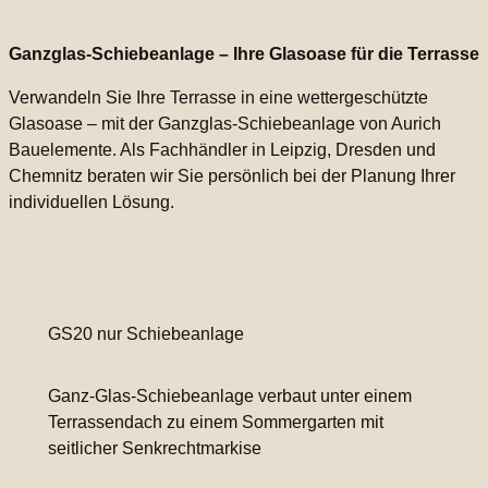
Ganzglas-Schiebeanlage – Ihre Glasoase für die Terrasse
Verwandeln Sie Ihre Terrasse in eine wettergeschützte
Glasoase – mit der Ganzglas-Schiebeanlage von Aurich
Bauelemente. Als Fachhändler in Leipzig, Dresden und
Chemnitz beraten wir Sie persönlich bei der Planung Ihrer
individuellen Lösung.
GS20 nur Schiebeanlage
Ganz-Glas-Schiebeanlage verbaut unter einem
Terrassendach zu einem Sommergarten mit
seitlicher Senkrechtmarkise